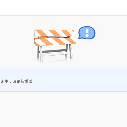
查询中，请刷新重试